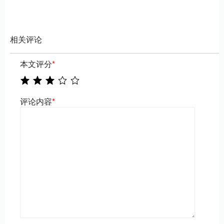
相关评论
本文评分
*
评论内容
*