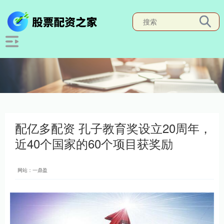
配亿多配资 孔子教育奖设立20周年，
近40个国家的60个项目获奖励
网站：一鼎盈