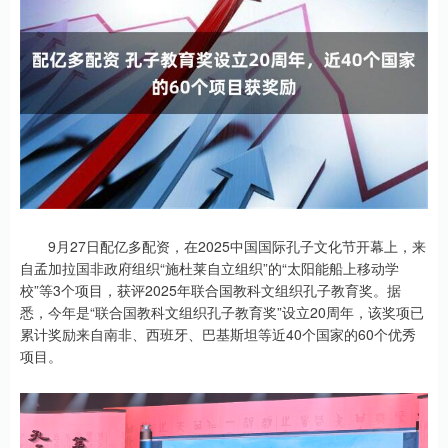
9月27日配亿多配资，在2025中国国际孔子文化节开幕上，来
自孟加拉国非政府组织“施杜莱自立组织”的“太阳能船上移动学
校”等3个项目，获评2025年联合国教科文组织孔子教育奖。据
悉，今年是“联合国教科文组织孔子教育奖”设立20周年，该奖项已
累计奖励来自南非、西班牙、巴基斯坦等近40个国家的60个优秀
项目。