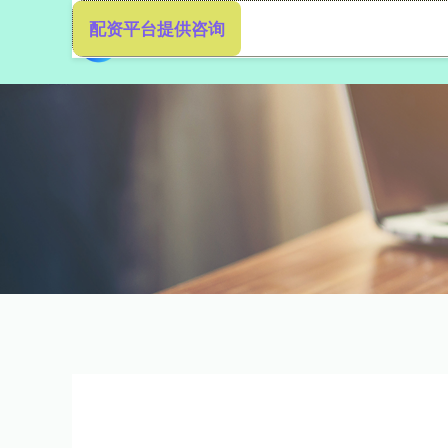
配资平台提供咨询
首页
一