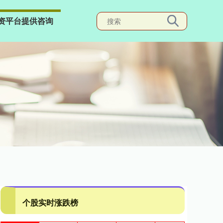
资平台提供咨询
个股实时涨跌榜