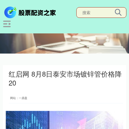
红启网 8月8日泰安市场镀锌管价格降
20
网站：一鼎盈