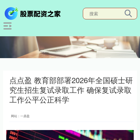
点点盈 教育部部署2026年全国硕士研
究生招生复试录取工作 确保复试录取
工作公平公正科学
网站：一鼎盈