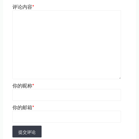
评论内容
*
你的昵称
*
你的邮箱
*
提交评论