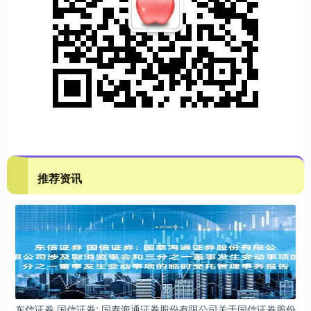
推荐资讯
东信证券 国信证券: 国泰海通证券股份有限公司关于国信证券股份