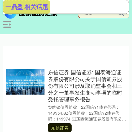
一鼎盈 相关话题
东信证券 国信证券: 国泰海通证
券股份有限公司关于国信证券股
份有限公司涉及取消监事会和三
分之一董事发生变动事项的临时
受托管理事务报告
契约锁债券简称：22国信Y1债券代码：
149954.SZ债券简称：22国信Y2债券代
码：149974.SZ国泰海通证券股份有限公司
关于国信证券股份有限公司涉及取....
东信证券