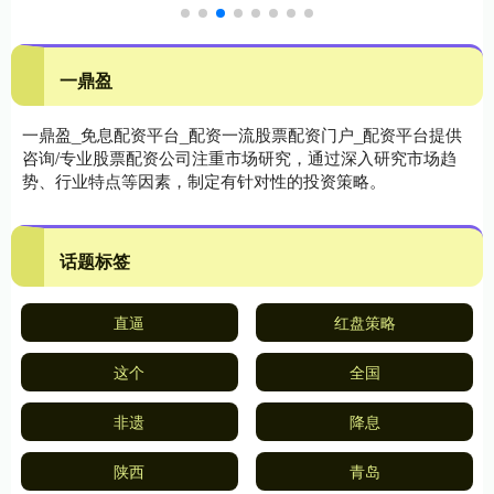
一鼎盈
一鼎盈_免息配资平台_配资一流股票配资门户_配资平台提供
咨询/专业股票配资公司注重市场研究，通过深入研究市场趋
势、行业特点等因素，制定有针对性的投资策略。
话题标签
直逼
红盘策略
这个
全国
非遗
降息
陕西
青岛